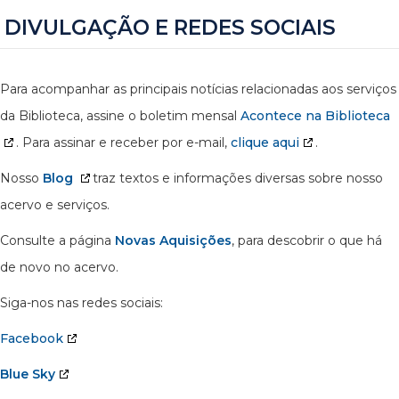
DIVULGAÇÃO E REDES SOCIAIS
Para acompanhar as principais notícias relacionadas aos serviços
da Biblioteca, assine o boletim mensal
Acontece na Biblioteca
. Para assinar e receber por e-mail,
clique aqui
.
Nosso
Blog
traz textos e informações diversas sobre nosso
acervo e serviços.
Consulte a página
Novas Aquisições
, para descobrir o que há
de novo no acervo.
Siga-nos nas redes sociais:
Facebook
Blue Sky