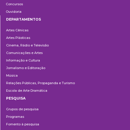
Concursos
Ouvidoria
DEPARTAMENTOS
Departamentos
Artes Cênicas
Artes Plásticas
Cinema, Rádio e Televisão
Comunicações e Artes
Informação e Cultura
Jornalismo e Editoração
Música
Relações Públicas, Propaganda e Turismo
Escola de Arte Dramática
PESQUISA
Pesquisa
Grupos de pesquisa
Programas
Fomento à pesquisa