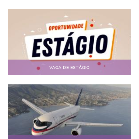
VAGA DE ESTÁGIO