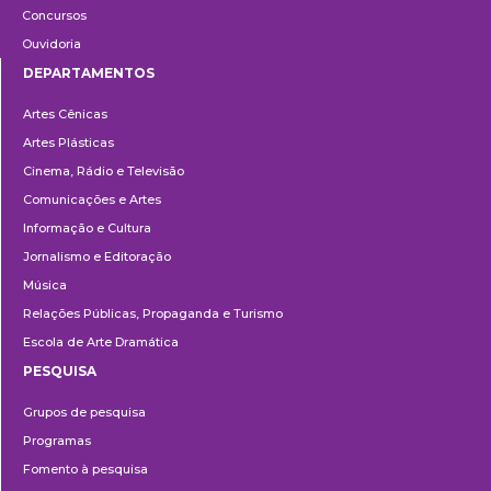
Concursos
Ouvidoria
DEPARTAMENTOS
Departamentos
Artes Cênicas
Artes Plásticas
Cinema, Rádio e Televisão
Comunicações e Artes
Informação e Cultura
Jornalismo e Editoração
Música
Relações Públicas, Propaganda e Turismo
Escola de Arte Dramática
PESQUISA
Pesquisa
Grupos de pesquisa
Programas
Fomento à pesquisa