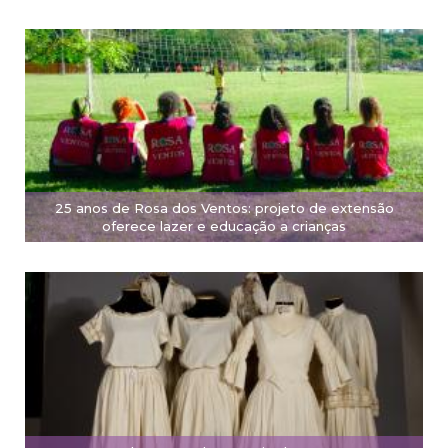
25 anos de Rosa dos Ventos: projeto de extensão
oferece lazer e educação a crianças