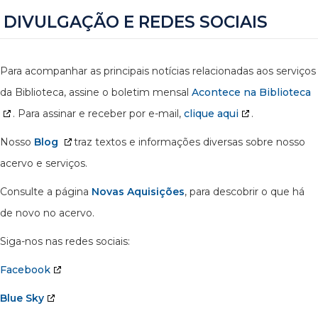
DIVULGAÇÃO E REDES SOCIAIS
Para acompanhar as principais notícias relacionadas aos serviços
da Biblioteca, assine o boletim mensal
Acontece na Biblioteca
. Para assinar e receber por e-mail,
clique aqui
.
Nosso
Blog
traz textos e informações diversas sobre nosso
acervo e serviços.
Consulte a página
Novas Aquisições
, para descobrir o que há
de novo no acervo.
Siga-nos nas redes sociais:
Facebook
Blue Sky