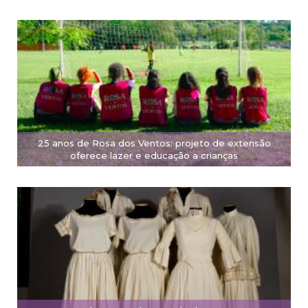
25 anos de Rosa dos Ventos: projeto de extensão
oferece lazer e educação a crianças