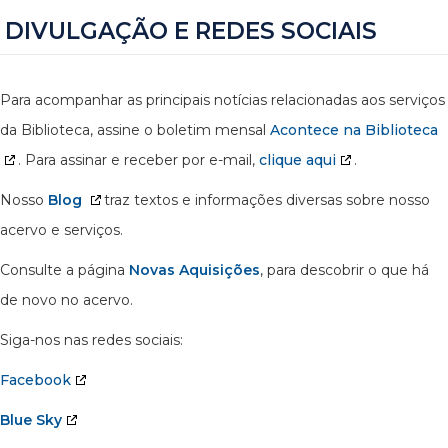
DIVULGAÇÃO E REDES SOCIAIS
Para acompanhar as principais notícias relacionadas aos serviços
da Biblioteca, assine o boletim mensal
Acontece na Biblioteca
. Para assinar e receber por e-mail,
clique aqui
.
Nosso
Blog
traz textos e informações diversas sobre nosso
acervo e serviços.
Consulte a página
Novas Aquisições
, para descobrir o que há
de novo no acervo.
Siga-nos nas redes sociais:
Facebook
Blue Sky