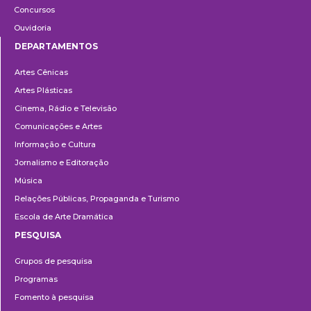
Concursos
Ouvidoria
DEPARTAMENTOS
Departamentos
Artes Cênicas
Artes Plásticas
Cinema, Rádio e Televisão
Comunicações e Artes
Informação e Cultura
Jornalismo e Editoração
Música
Relações Públicas, Propaganda e Turismo
Escola de Arte Dramática
PESQUISA
Pesquisa
Grupos de pesquisa
Programas
Fomento à pesquisa