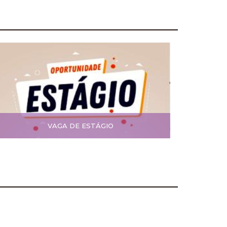
VAGA DE ESTÁGIO