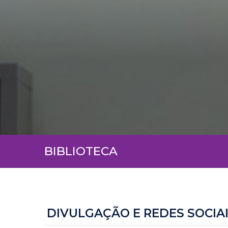
BIBLIOTECA
DIVULGAÇÃO E REDES SOCIA