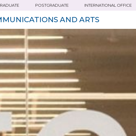
RADUATE
POSTGRADUATE
INTERNATIONAL OFFICE
MMUNICATIONS AND ARTS