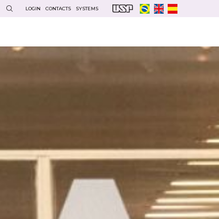
LOGIN
CONTACTS
SYSTEMS