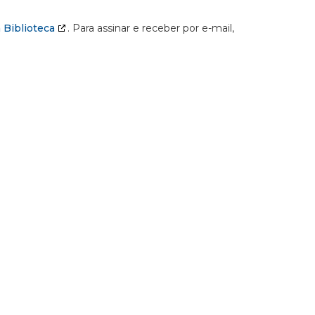
 Biblioteca
. Para assinar e receber por e-mail,