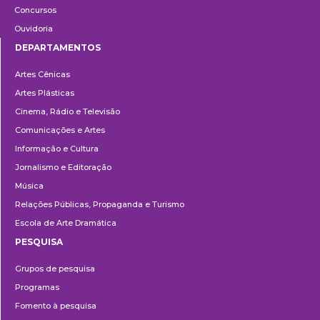
Concursos
Ouvidoria
DEPARTAMENTOS
Departamentos
Artes Cênicas
Artes Plásticas
Cinema, Rádio e Televisão
Comunicações e Artes
Informação e Cultura
Jornalismo e Editoração
Música
Relações Públicas, Propaganda e Turismo
Escola de Arte Dramática
PESQUISA
Pesquisa
Grupos de pesquisa
Programas
Fomento à pesquisa