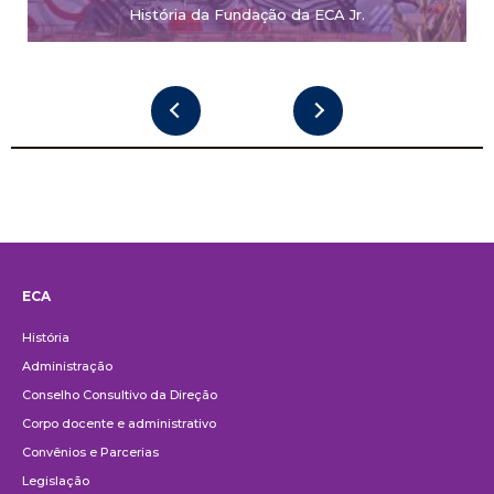
História da Fundação da ECA Jr.
ECA
Institucional
História
Administração
Conselho Consultivo da Direção
Corpo docente e administrativo
Convênios e Parcerias
Legislação