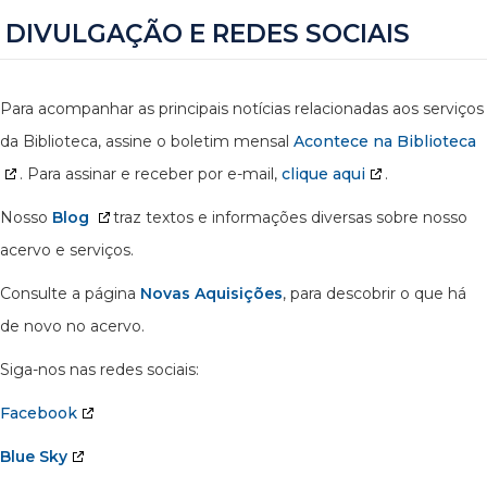
DIVULGAÇÃO E REDES SOCIAIS
Para acompanhar as principais notícias relacionadas aos serviços
da Biblioteca, assine o boletim mensal
Acontece na Biblioteca
. Para assinar e receber por e-mail,
clique aqui
.
Nosso
Blog
traz textos e informações diversas sobre nosso
acervo e serviços.
Consulte a página
Novas Aquisições
, para descobrir o que há
de novo no acervo.
Siga-nos nas redes sociais:
Facebook
Blue Sky