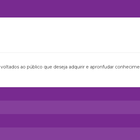
 voltados ao público que deseja adquirir e apronfudar conhecime