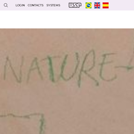
LOGIN
CONTACTS
SYSTEMS