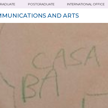
RADUATE
POSTGRADUATE
INTERNATIONAL OFFICE
MMUNICATIONS AND ARTS