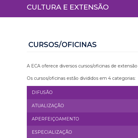
CULTURA E EXTENSÃO
CURSOS/OFICINAS
A ECA oferece diversos cursos/oficinas de extensão
Os cursos/oficinas estão divididos em 4 categorias:
DIFUSÃO
ATUALIZAÇÃO
APERFEIÇOAMENTO
ESPECIALIZAÇÃO