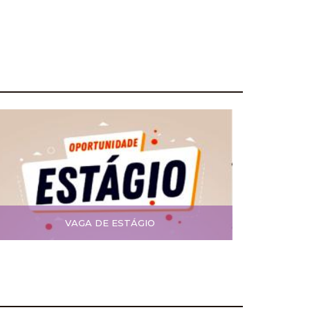
VAGA DE ESTÁGIO