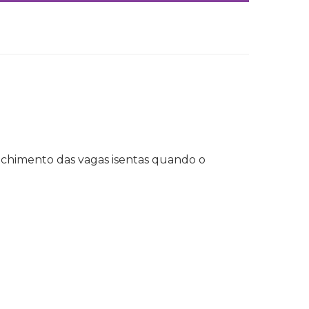
enchimento das vagas isentas quando o