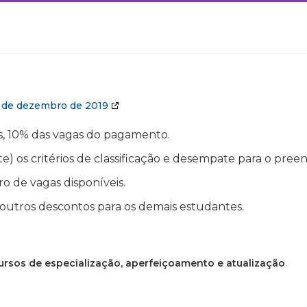
2 de dezembro de 2019
s, 10% das vagas do pagamento.
) os critérios de classificação e desempate para o pre
 de vagas disponíveis.
 outros descontos para os demais estudantes.
ursos de especialização, aperfeiçoamento e atualização
.