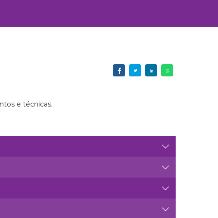
ntos e técnicas.