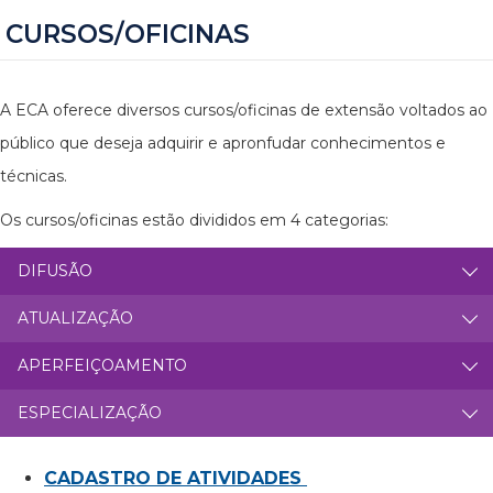
CURSOS/OFICINAS
A ECA oferece diversos cursos/oficinas de extensão voltados ao
público que deseja adquirir e apronfudar conhecimentos e
técnicas.
Os cursos/oficinas estão divididos em 4 categorias:
DIFUSÃO
ATUALIZAÇÃO
APERFEIÇOAMENTO
ESPECIALIZAÇÃO
CADASTRO DE ATIVIDADES