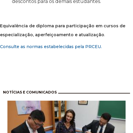
descontos para os demais estudantes.
Equivalência de diploma para participação em cursos de
especialização, aperfeiçoamento e atualização
.
Consulte as normas estabelecidas pela PRCEU.
Pagination
NOTÍCIAS E COMUNICADOS