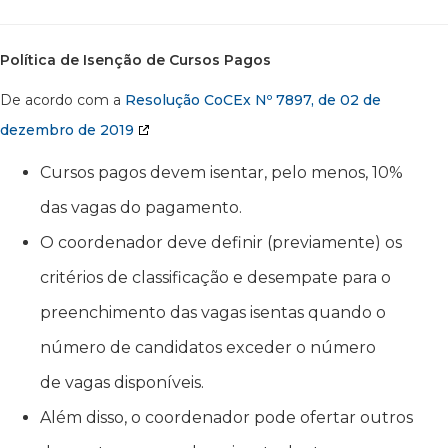
Política de Isenção de Cursos Pagos
De acordo com a
Resolução CoCEx Nº 7897, de 02 de
dezembro de 2019
Cursos pagos devem isentar, pelo menos, 10%
das vagas do pagamento.
O coordenador deve definir (previamente) os
critérios de classificação e desempate para o
preenchimento das vagas isentas quando o
número de candidatos exceder o número
de vagas disponíveis.
Além disso, o coordenador pode ofertar outros