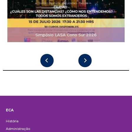
Simpósio LASA Cono Sur 2026
ECA
Institucional
História
Administração