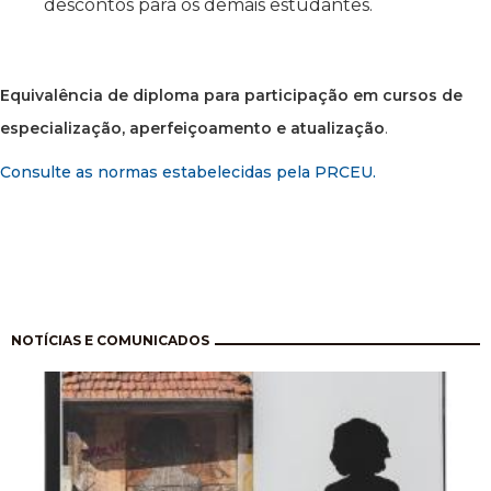
descontos para os demais estudantes.
Equivalência de diploma para participação em cursos de
especialização, aperfeiçoamento e atualização
.
Consulte as normas estabelecidas pela PRCEU.
Pagination
NOTÍCIAS E COMUNICADOS