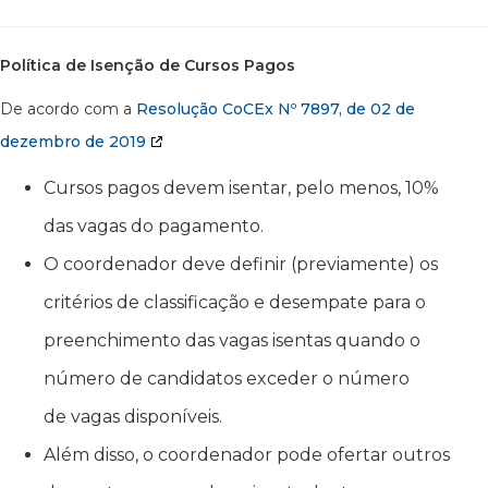
Política de Isenção de Cursos Pagos
De acordo com a
Resolução CoCEx Nº 7897, de 02 de
dezembro de 2019
Cursos pagos devem isentar, pelo menos, 10%
das vagas do pagamento.
O coordenador deve definir (previamente) os
critérios de classificação e desempate para o
preenchimento das vagas isentas quando o
número de candidatos exceder o número
de vagas disponíveis.
Além disso, o coordenador pode ofertar outros