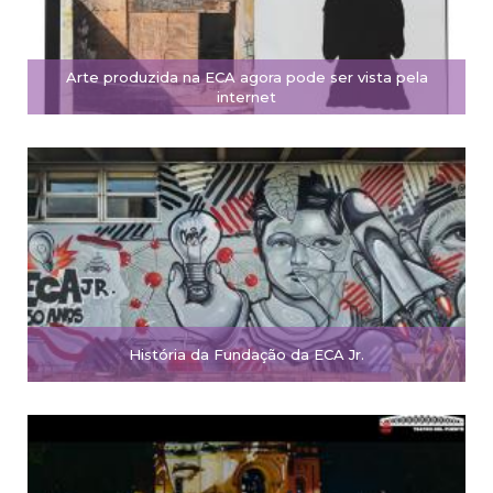
Arte produzida na ECA agora pode ser vista pela
internet
História da Fundação da ECA Jr.