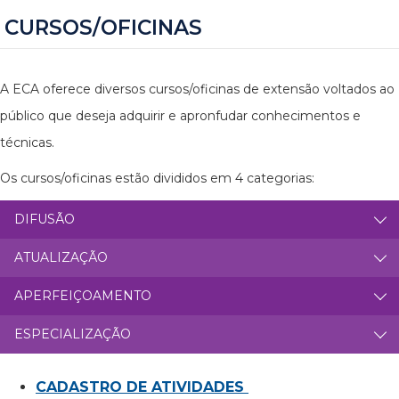
CURSOS/OFICINAS
A ECA oferece diversos cursos/oficinas de extensão voltados ao
público que deseja adquirir e apronfudar conhecimentos e
técnicas.
Os cursos/oficinas estão divididos em 4 categorias:
DIFUSÃO
ATUALIZAÇÃO
APERFEIÇOAMENTO
ESPECIALIZAÇÃO
CADASTRO DE ATIVIDADES