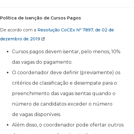
Política de Isenção de Cursos Pagos
De acordo com a
Resolução CoCEx Nº 7897, de 02 de
dezembro de 2019
Cursos pagos devem isentar, pelo menos, 10%
das vagas do pagamento.
O coordenador deve definir (previamente) os
critérios de classificação e desempate para o
preenchimento das vagas isentas quando o
número de candidatos exceder o número
de vagas disponíveis.
Além disso, o coordenador pode ofertar outros