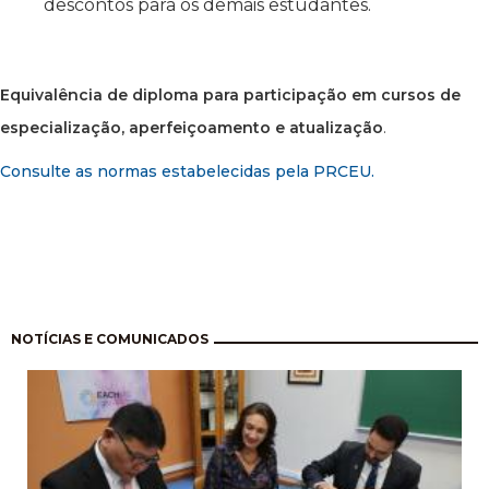
descontos para os demais estudantes.
Equivalência de diploma para participação em cursos de
especialização, aperfeiçoamento e atualização
.
Consulte as normas estabelecidas pela PRCEU.
Pagination
NOTÍCIAS E COMUNICADOS