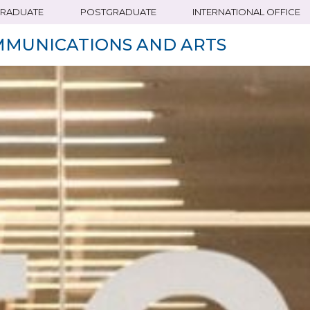
RADUATE
POSTGRADUATE
INTERNATIONAL OFFICE
MMUNICATIONS AND ARTS