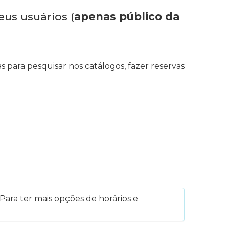
eus usuários (
apenas público da
s para pesquisar nos catálogos, fazer reservas
Para ter mais opções de horários e