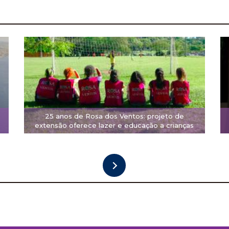
25 anos de Rosa dos Ventos: projeto de
extensão oferece lazer e educação a crianças