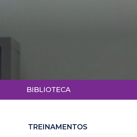
BIBLIOTECA
TREINAMENTOS