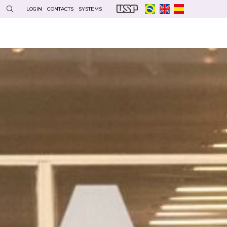
LOGIN
CONTACTS
SYSTEMS