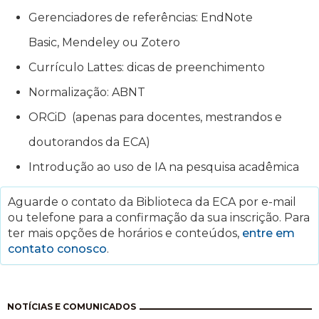
Gerenciadores de referências: EndNote
Basic, Mendeley ou Zotero
Currículo Lattes: dicas de preenchimento
Normalização: ABNT
ORCiD (apenas para docentes, mestrandos e
doutorandos da ECA)
Introdução ao uso de IA na pesquisa acadêmica
Aguarde o contato da Biblioteca da ECA por e-mail
ou telefone para a confirmação da sua inscrição. Para
ter mais opções de horários e conteúdos,
entre em
contato conosco
.
Pagination
NOTÍCIAS E COMUNICADOS