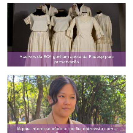
Acervos da ECA ganham apoio da Fapesp para
preservação
IA para interesse público: confira entrevista com a