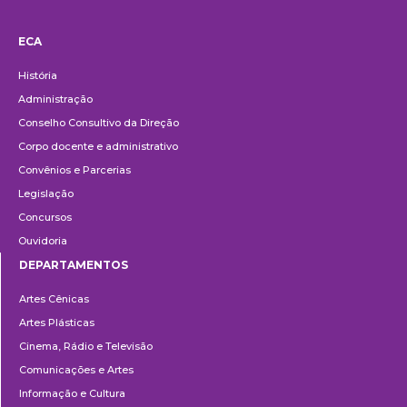
ECA
Institucional
História
Administração
Conselho Consultivo da Direção
Corpo docente e administrativo
Convênios e Parcerias
Legislação
Concursos
Ouvidoria
DEPARTAMENTOS
Departamentos
Artes Cênicas
Artes Plásticas
Cinema, Rádio e Televisão
Comunicações e Artes
Informação e Cultura