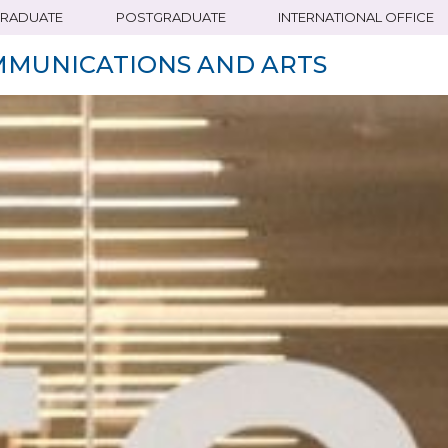
RADUATE
POSTGRADUATE
INTERNATIONAL OFFICE
MMUNICATIONS AND ARTS