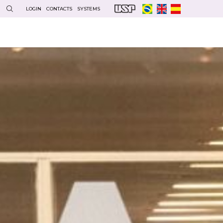
LOGIN
CONTACTS
SYSTEMS