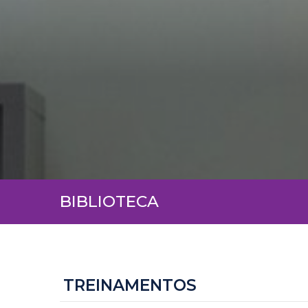
BIBLIOTECA
TREINAMENTOS