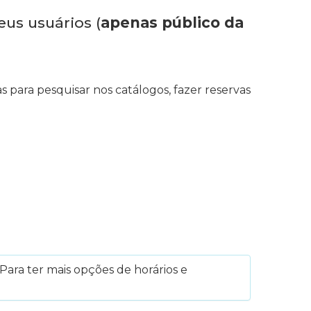
eus usuários (
apenas público da
s para pesquisar nos catálogos, fazer reservas
Para ter mais opções de horários e