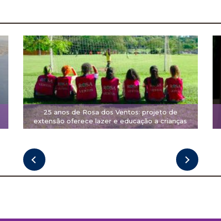
25 anos de Rosa dos Ventos: projeto de
extensão oferece lazer e educação a crianças