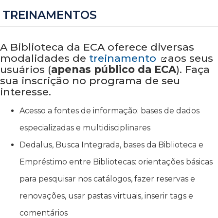
TREINAMENTOS
A Biblioteca da ECA oferece diversas
modalidades de
treinamento
aos seus
usuários (
apenas público da ECA
). Faça
sua inscrição no programa de seu
interesse.
Acesso a fontes de informação: bases de dados
especializadas e multidisciplinares
Dedalus, Busca Integrada, bases da Biblioteca e
Empréstimo entre Bibliotecas: orientações básicas
para pesquisar nos catálogos, fazer reservas e
renovações, usar pastas virtuais, inserir tags e
comentários