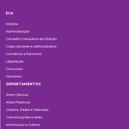
ECA
Institucional
História
Administração
Conselho Consultivo da Direção
Corpo docente e administrativo
Convênios e Parcerias
Legislação
Concursos
Ouvidoria
DEPARTAMENTOS
Departamentos
Artes Cênicas
Artes Plásticas
Cinema, Rádio e Televisão
Comunicações e Artes
Informação e Cultura