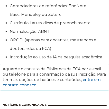
Gerenciadores de referências: EndNote
Basic, Mendeley ou Zotero
Currículo Lattes: dicas de preenchimento
Normalização: ABNT
ORCiD (apenas para docentes, mestrandos e
doutorandos da ECA)
Introdução ao uso de IA na pesquisa acadêmica
Aguarde o contato da Biblioteca da ECA por e-mail
ou telefone para a confirmação da sua inscrição. Para
ter mais opções de horários e conteúdos,
entre em
contato conosco
.
Pagination
NOTÍCIAS E COMUNICADOS