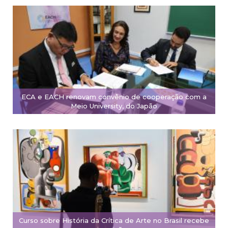
ECA e EACH renovam convênio de cooperação com a
Meio University, do Japão
Curso sobre História da Crítica de Arte no Brasil recebe