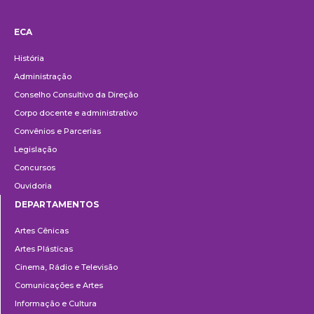
ECA
Institucional
História
Administração
Conselho Consultivo da Direção
Corpo docente e administrativo
Convênios e Parcerias
Legislação
Concursos
Ouvidoria
DEPARTAMENTOS
Departamentos
Artes Cênicas
Artes Plásticas
Cinema, Rádio e Televisão
Comunicações e Artes
Informação e Cultura