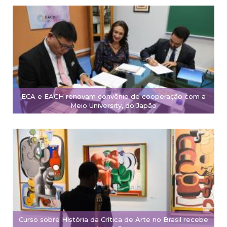
ECA e EACH renovam convênio de cooperação com a
Meio University, do Japão
Curso sobre História da Crítica de Arte no Brasil recebe