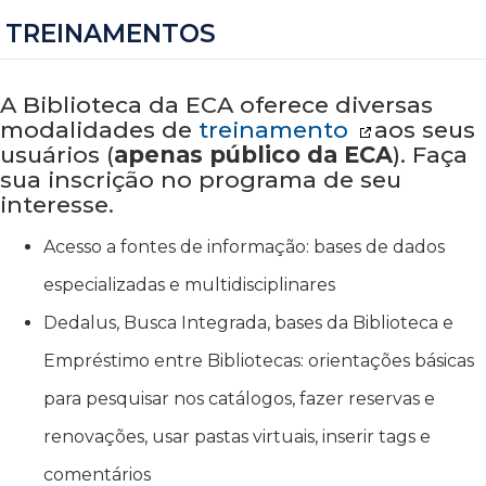
TREINAMENTOS
A Biblioteca da ECA oferece diversas
modalidades de
treinamento
aos seus
usuários (
apenas público da ECA
). Faça
sua inscrição no programa de seu
interesse.
Acesso a fontes de informação: bases de dados
especializadas e multidisciplinares
Dedalus, Busca Integrada, bases da Biblioteca e
Empréstimo entre Bibliotecas: orientações básicas
para pesquisar nos catálogos, fazer reservas e
renovações, usar pastas virtuais, inserir tags e
comentários