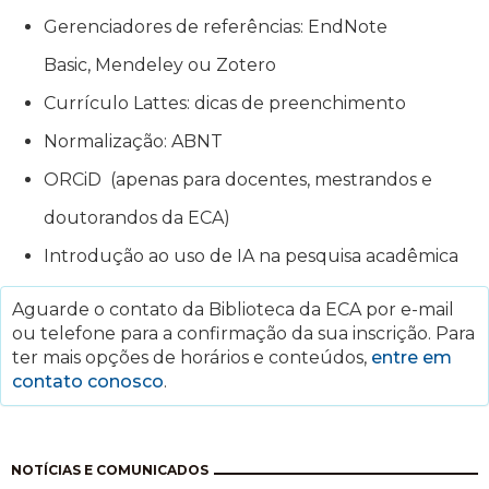
Gerenciadores de referências: EndNote
Basic, Mendeley ou Zotero
Currículo Lattes: dicas de preenchimento
Normalização: ABNT
ORCiD (apenas para docentes, mestrandos e
doutorandos da ECA)
Introdução ao uso de IA na pesquisa acadêmica
Aguarde o contato da Biblioteca da ECA por e-mail
ou telefone para a confirmação da sua inscrição. Para
ter mais opções de horários e conteúdos,
entre em
contato conosco
.
Pagination
NOTÍCIAS E COMUNICADOS