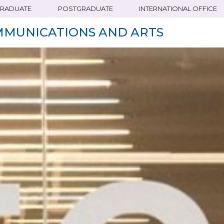
RADUATE
POSTGRADUATE
INTERNATIONAL OFFICE
MMUNICATIONS AND ARTS