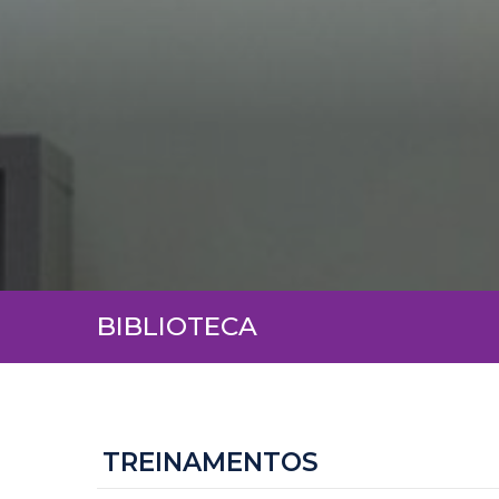
BIBLIOTECA
TREINAMENTOS