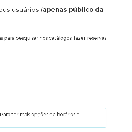
eus usuários (
apenas público da
s para pesquisar nos catálogos, fazer reservas
Para ter mais opções de horários e