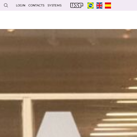
LOGIN
CONTACTS
SYSTEMS