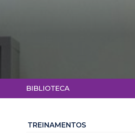
BIBLIOTECA
TREINAMENTOS