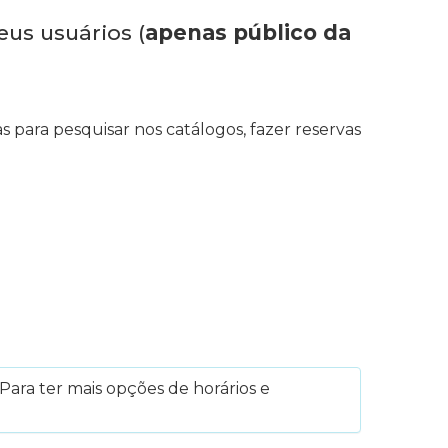
eus usuários (
apenas público da
s para pesquisar nos catálogos, fazer reservas
Para ter mais opções de horários e