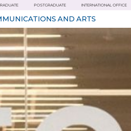
RADUATE
POSTGRADUATE
INTERNATIONAL OFFICE
MMUNICATIONS AND ARTS