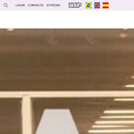
LOGIN
CONTACTS
SYSTEMS