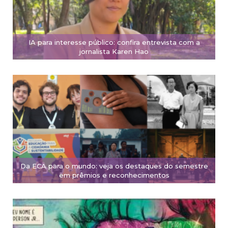
IA para interesse público: confira entrevista com a
jornalista Karen Hao
Da ECA para o mundo: veja os destaques do semestre
em prêmios e reconhecimentos