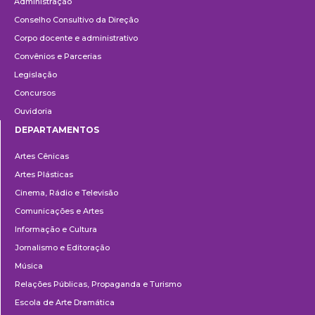
Administração
Conselho Consultivo da Direção
Corpo docente e administrativo
Convênios e Parcerias
Legislação
Concursos
Ouvidoria
DEPARTAMENTOS
Departamentos
Artes Cênicas
Artes Plásticas
Cinema, Rádio e Televisão
Comunicações e Artes
Informação e Cultura
Jornalismo e Editoração
Música
Relações Públicas, Propaganda e Turismo
Escola de Arte Dramática