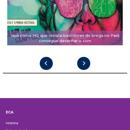
Veja como HQ que retrata bastidores do brega no Pará
consegue desenhar o som
ECA
Institucional
História