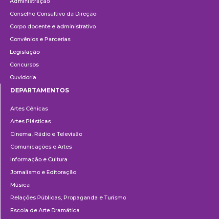
Administração
Conselho Consultivo da Direção
Corpo docente e administrativo
Convênios e Parcerias
Legislação
Concursos
Ouvidoria
DEPARTAMENTOS
Departamentos
Artes Cênicas
Artes Plásticas
Cinema, Rádio e Televisão
Comunicações e Artes
Informação e Cultura
Jornalismo e Editoração
Música
Relações Públicas, Propaganda e Turismo
Escola de Arte Dramática