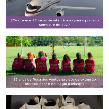
ECA oferece 87 vagas de intercâmbio para o primeiro
semestre de 2027
25 anos de Rosa dos Ventos: projeto de extensão
oferece lazer e educação a crianças