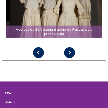
Acervos da ECA ganham apoio da Fapesp para
preservação
ECA
Institucional
História