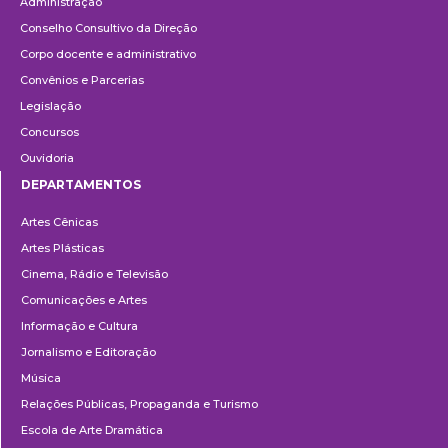
Administração
Conselho Consultivo da Direção
Corpo docente e administrativo
Convênios e Parcerias
Legislação
Concursos
Ouvidoria
DEPARTAMENTOS
Departamentos
Artes Cênicas
Artes Plásticas
Cinema, Rádio e Televisão
Comunicações e Artes
Informação e Cultura
Jornalismo e Editoração
Música
Relações Públicas, Propaganda e Turismo
Escola de Arte Dramática