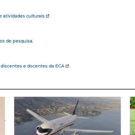
 atividades culturais
os de pesquisa.
a discentes e docentes da ECA
.