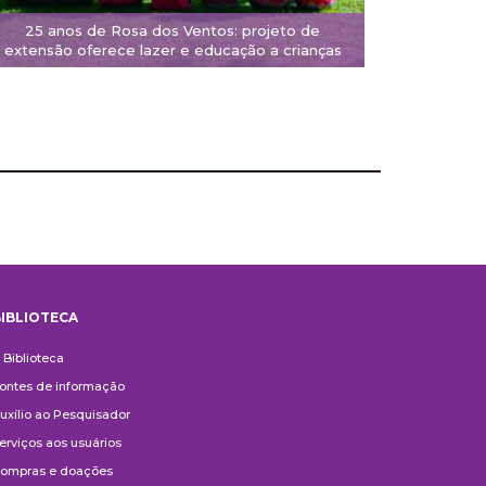
25 anos de Rosa dos Ventos: projeto de
extensão oferece lazer e educação a crianças
IBLIOTECA
iblioteca
 Biblioteca
ontes de informação
uxílio ao Pesquisador
erviços aos usuários
ompras e doações