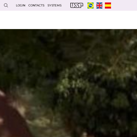
LOGIN
CONTACTS
SYSTEMS