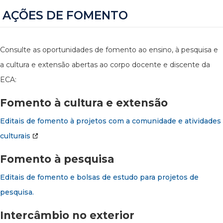
AÇÕES DE FOMENTO
Consulte as oportunidades de fomento ao ensino, à pesquisa e
a cultura e extensão abertas ao corpo docente e discente da
ECA:
Fomento à cultura e extensão
Editais de fomento à projetos com a comunidade e atividades
culturais
Fomento à pesquisa
Editais de fomento e bolsas de estudo para projetos de
pesquisa.
Intercâmbio no exterior