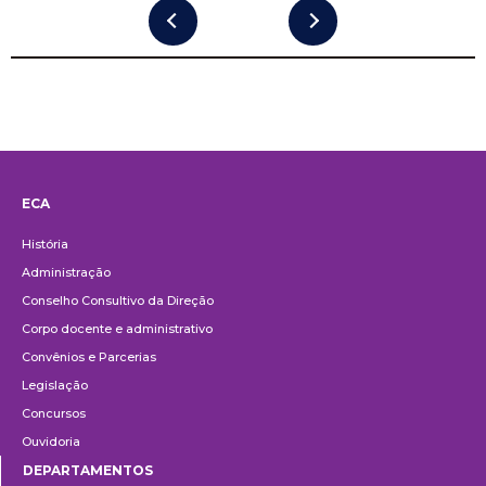
ECA
Institucional
História
Administração
Conselho Consultivo da Direção
Corpo docente e administrativo
Convênios e Parcerias
Legislação
Concursos
Ouvidoria
DEPARTAMENTOS