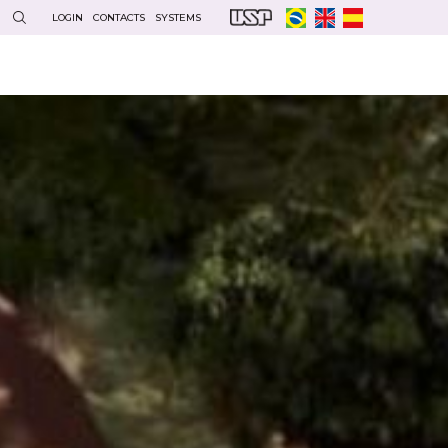
LOGIN
CONTACTS
SYSTEMS