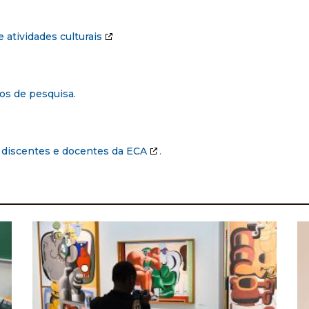
 atividades culturais
os de pesquisa.
a discentes e docentes da ECA
.