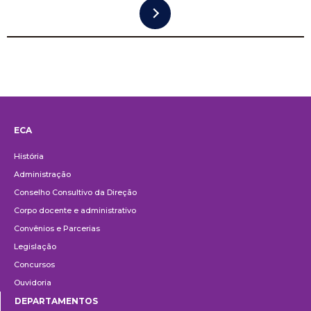
ECA
Institucional
História
Administração
Conselho Consultivo da Direção
Corpo docente e administrativo
Convênios e Parcerias
Legislação
Concursos
Ouvidoria
DEPARTAMENTOS