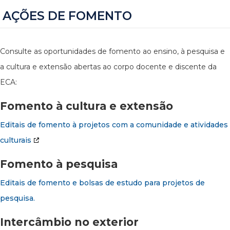
AÇÕES DE FOMENTO
Consulte as oportunidades de fomento ao ensino, à pesquisa e
a cultura e extensão abertas ao corpo docente e discente da
ECA:
Fomento à cultura e extensão
Editais de fomento à projetos com a comunidade e atividades
culturais
Fomento à pesquisa
Editais de fomento e bolsas de estudo para projetos de
pesquisa.
Intercâmbio no exterior