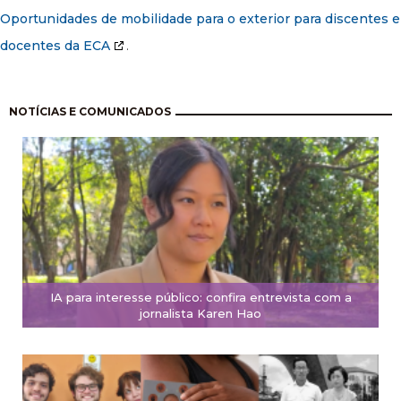
Oportunidades de mobilidade para o exterior para discentes e
docentes da ECA
.
Pagination
NOTÍCIAS E COMUNICADOS
IA para interesse público: confira entrevista com a
jornalista Karen Hao