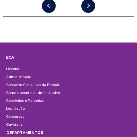
ECA
Institucional
História
Administração
Conselho Consultivo da Direção
Corpo docente e administrativo
Convênios e Parcerias
Legislação
Concursos
Ouvidoria
DEPARTAMENTOS