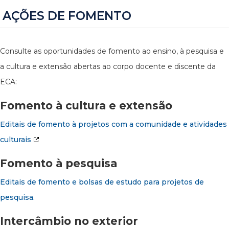
AÇÕES DE FOMENTO
Consulte as oportunidades de fomento ao ensino, à pesquisa e
a cultura e extensão abertas ao corpo docente e discente da
ECA:
Fomento à cultura e extensão
Editais de fomento à projetos com a comunidade e atividades
culturais
Fomento à pesquisa
Editais de fomento e bolsas de estudo para projetos de
pesquisa.
Intercâmbio no exterior