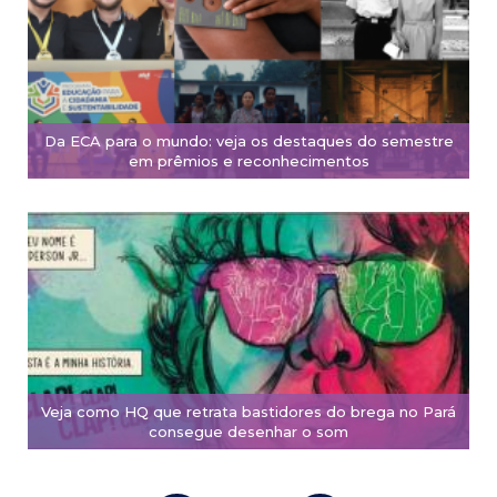
Da ECA para o mundo: veja os destaques do semestre
em prêmios e reconhecimentos
Veja como HQ que retrata bastidores do brega no Pará
consegue desenhar o som