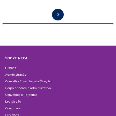
SOBRE A ECA
Institucional
História
Administração
Conselho Consultivo da Direção
Corpo docente e administrativo
Convênios e Parcerias
Legislação
Concursos
Ouvidoria