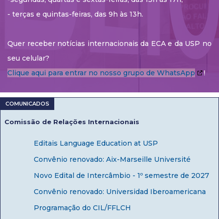
- terças e quintas-feiras, das 9h às 13h.
Quer receber notícias internacionais da ECA e da USP no
seu celular?
Clique aqui para entrar no nosso grupo de WhatsApp
!
Comissão de Relações Internacionais
Editais Language Education at USP
Convênio renovado: Aix-Marseille Université
Novo Edital de Intercâmbio - 1º semestre de 2027
Convênio renovado: Universidad Iberoamericana
Programação do CIL/FFLCH