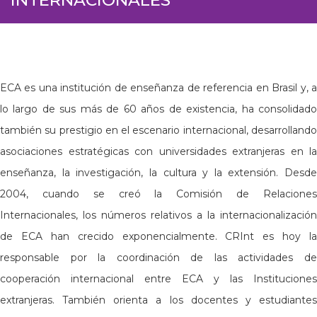
ECA es una institución de enseñanza de referencia en Brasil y, a
lo largo de sus más de 60 años de existencia, ha consolidado
también su prestigio en el escenario internacional, desarrollando
asociaciones estratégicas con universidades extranjeras en la
enseñanza, la investigación, la cultura y la extensión. Desde
2004, cuando se creó la Comisión de Relaciones
Internacionales, los números relativos a la internacionalización
de ECA han crecido exponencialmente. CRInt es hoy la
responsable por la coordinación de las actividades de
cooperación internacional entre ECA y las Instituciones
extranjeras. También orienta a los docentes y estudiantes