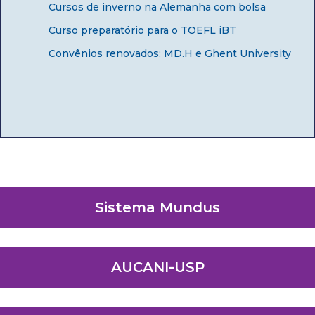
Cursos de inverno na Alemanha com bolsa
Curso preparatório para o TOEFL iBT
Convênios renovados: MD.H e Ghent University
Sistema Mundus
AUCANI-USP