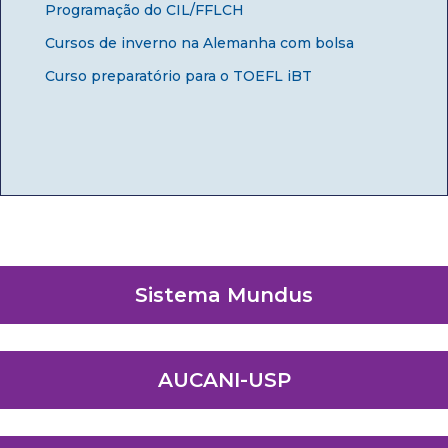
Programação do CIL/FFLCH
Cursos de inverno na Alemanha com bolsa
Curso preparatório para o TOEFL iBT
Sistema Mundus
AUCANI-USP