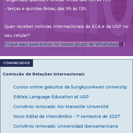
- terças e quintas-feiras, das 9h às 13h.
Quer receber notícias internacionais da ECA e da USP no
seu celular?
Clique aqui para entrar no nosso grupo de WhatsApp
!
Comissão de Relações Internacionais
Cursos online gratuitos da Sungkyunkwan University
Editais Language Education at USP
Convênio renovado: Aix-Marseille Université
Novo Edital de Intercâmbio - 1º semestre de 2027
Convênio renovado: Universidad Iberoamericana