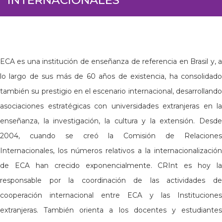
ECA es una institución de enseñanza de referencia en Brasil y, a
lo largo de sus más de 60 años de existencia, ha consolidado
también su prestigio en el escenario internacional, desarrollando
asociaciones estratégicas con universidades extranjeras en la
enseñanza, la investigación, la cultura y la extensión. Desde
2004, cuando se creó la Comisión de Relaciones
Internacionales, los números relativos a la internacionalización
de ECA han crecido exponencialmente. CRInt es hoy la
responsable por la coordinación de las actividades de
cooperación internacional entre ECA y las Instituciones
extranjeras. También orienta a los docentes y estudiantes