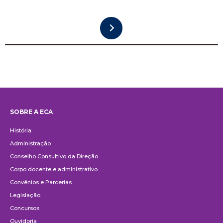
SOBRE A ECA
Institucional
História
Administração
Conselho Consultivo da Direção
Corpo docente e administrativo
Convênios e Parcerias
Legislação
Concursos
Ouvidoria