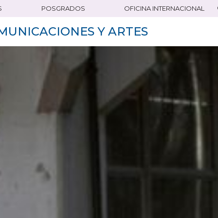
S
POSGRADOS
OFICINA INTERNACIONAL
MUNICACIONES Y ARTES