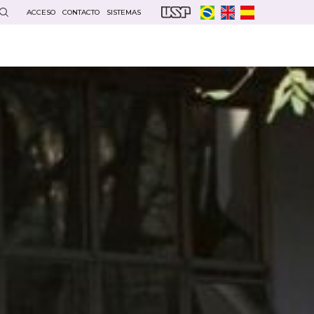
ACCESO
CONTACTO
SISTEMAS