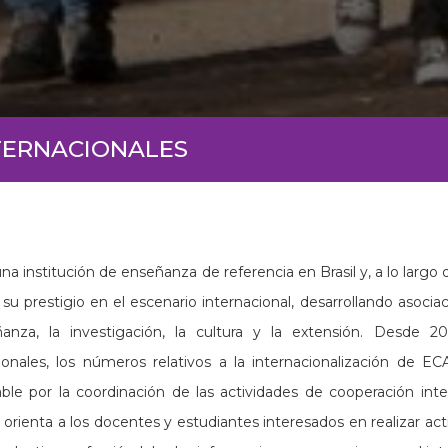
NTERNACIONALES
na institución de enseñanza de referencia en Brasil y, a lo largo
su prestigio en el escenario internacional, desarrollando asocia
ñanza, la investigación, la cultura y la extensión. Desde
ionales, los números relativos a la internacionalización de 
ble por la coordinación de las actividades de cooperación inter
orienta a los docentes y estudiantes interesados en realizar acti