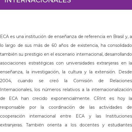
ECA es una institución de enseñanza de referencia en Brasil y, a
lo largo de sus más de 60 años de existencia, ha consolidado
también su prestigio en el escenario internacional, desarrollando
asociaciones estratégicas con universidades extranjeras en la
enseñanza, la investigación, la cultura y la extensión. Desde
2004, cuando se creó la Comisión de Relaciones
Internacionales, los números relativos a la internacionalización
de ECA han crecido exponencialmente. CRInt es hoy la
responsable por la coordinación de las actividades de
cooperación internacional entre ECA y las Instituciones
extranjeras. También orienta a los docentes y estudiantes