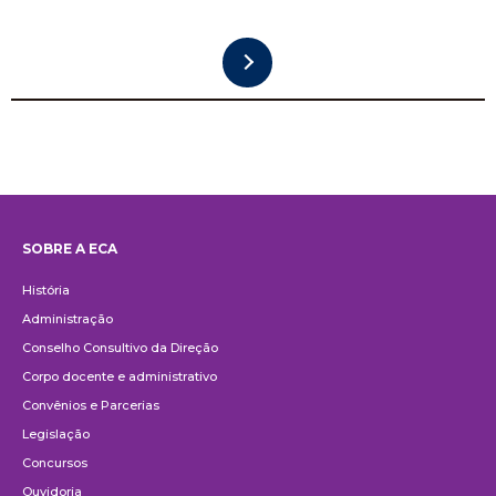
SOBRE A ECA
Institucional
História
Administração
Conselho Consultivo da Direção
Corpo docente e administrativo
Convênios e Parcerias
Legislação
Concursos
Ouvidoria