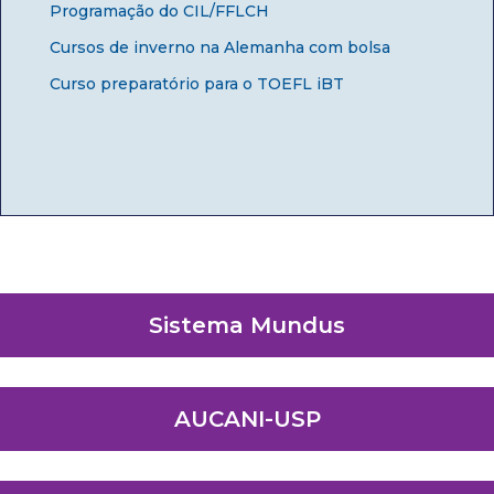
Programação do CIL/FFLCH
Cursos de inverno na Alemanha com bolsa
Curso preparatório para o TOEFL iBT
Sistema Mundus
AUCANI-USP