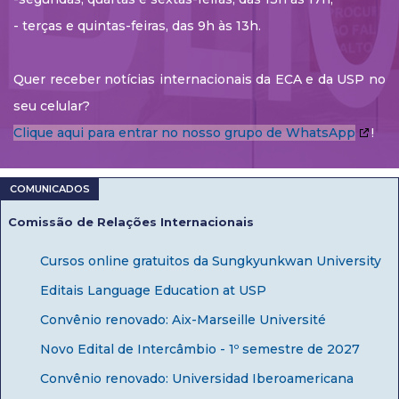
- terças e quintas-feiras, das 9h às 13h.
Quer receber notícias internacionais da ECA e da USP no
seu celular?
Clique aqui para entrar no nosso grupo de WhatsApp
!
Comissão de Relações Internacionais
Cursos online gratuitos da Sungkyunkwan University
Editais Language Education at USP
Convênio renovado: Aix-Marseille Université
Novo Edital de Intercâmbio - 1º semestre de 2027
Convênio renovado: Universidad Iberoamericana