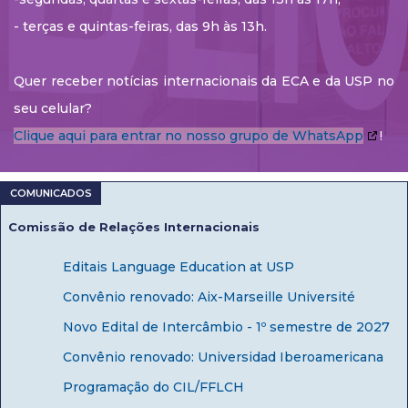
- terças e quintas-feiras, das 9h às 13h.
Quer receber notícias internacionais da ECA e da USP no
seu celular?
Clique aqui para entrar no nosso grupo de WhatsApp
!
Comissão de Relações Internacionais
Editais Language Education at USP
Convênio renovado: Aix-Marseille Université
Novo Edital de Intercâmbio - 1º semestre de 2027
Convênio renovado: Universidad Iberoamericana
Programação do CIL/FFLCH