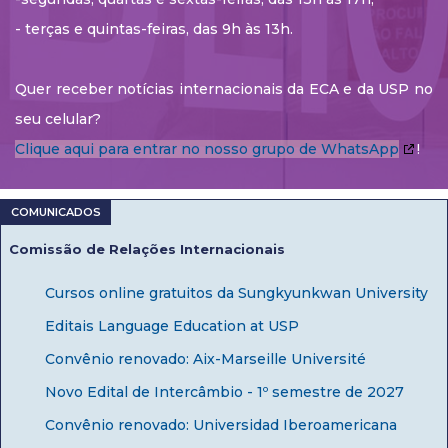
- terças e quintas-feiras, das 9h às 13h.
Quer receber notícias internacionais da ECA e da USP no
seu celular?
Clique aqui para entrar no nosso grupo de WhatsApp
!
Comissão de Relações Internacionais
Cursos online gratuitos da Sungkyunkwan University
Editais Language Education at USP
Convênio renovado: Aix-Marseille Université
Novo Edital de Intercâmbio - 1º semestre de 2027
Convênio renovado: Universidad Iberoamericana