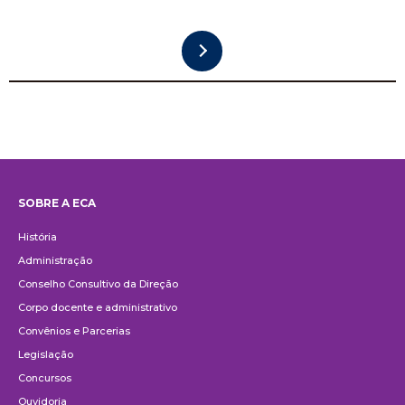
SOBRE A ECA
Institucional
História
Administração
Conselho Consultivo da Direção
Corpo docente e administrativo
Convênios e Parcerias
Legislação
Concursos
Ouvidoria