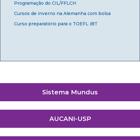
Programação do CIL/FFLCH
Cursos de inverno na Alemanha com bolsa
Curso preparatório para o TOEFL iBT
Sistema Mundus
AUCANI-USP