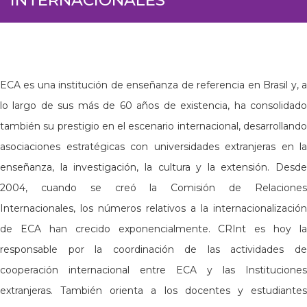
ECA es una institución de enseñanza de referencia en Brasil y, a
lo largo de sus más de 60 años de existencia, ha consolidado
también su prestigio en el escenario internacional, desarrollando
asociaciones estratégicas con universidades extranjeras en la
enseñanza, la investigación, la cultura y la extensión. Desde
2004, cuando se creó la Comisión de Relaciones
Internacionales, los números relativos a la internacionalización
de ECA han crecido exponencialmente. CRInt es hoy la
responsable por la coordinación de las actividades de
cooperación internacional entre ECA y las Instituciones
extranjeras. También orienta a los docentes y estudiantes