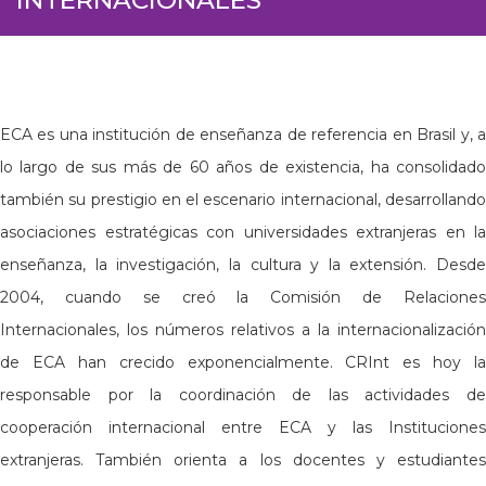
ECA es una institución de enseñanza de referencia en Brasil y, a
lo largo de sus más de 60 años de existencia, ha consolidado
también su prestigio en el escenario internacional, desarrollando
asociaciones estratégicas con universidades extranjeras en la
enseñanza, la investigación, la cultura y la extensión. Desde
2004, cuando se creó la Comisión de Relaciones
Internacionales, los números relativos a la internacionalización
de ECA han crecido exponencialmente. CRInt es hoy la
responsable por la coordinación de las actividades de
cooperación internacional entre ECA y las Instituciones
extranjeras. También orienta a los docentes y estudiantes