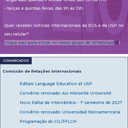
- terças e quintas-feiras, das 9h às 13h.
Quer receber notícias internacionais da ECA e da USP no
seu celular?
Clique aqui para entrar no nosso grupo de WhatsApp
!
Comissão de Relações Internacionais
Editais Language Education at USP
Convênio renovado: Aix-Marseille Université
Novo Edital de Intercâmbio - 1º semestre de 2027
Convênio renovado: Universidad Iberoamericana
Programação do CIL/FFLCH