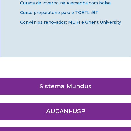
Cursos de inverno na Alemanha com bolsa
Curso preparatório para o TOEFL iBT
Convênios renovados: MD.H e Ghent University
Sistema Mundus
AUCANI-USP