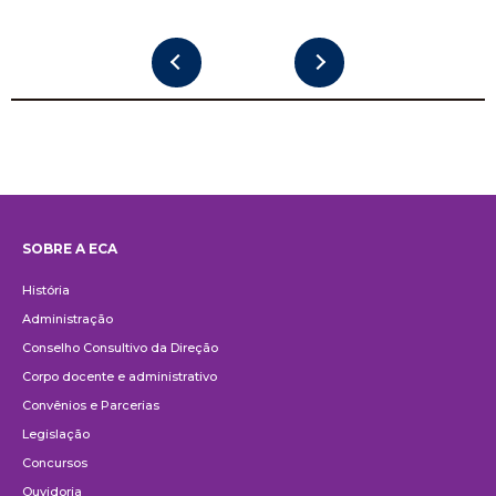
SOBRE A ECA
Institucional
História
Administração
Conselho Consultivo da Direção
Corpo docente e administrativo
Convênios e Parcerias
Legislação
Concursos
Ouvidoria