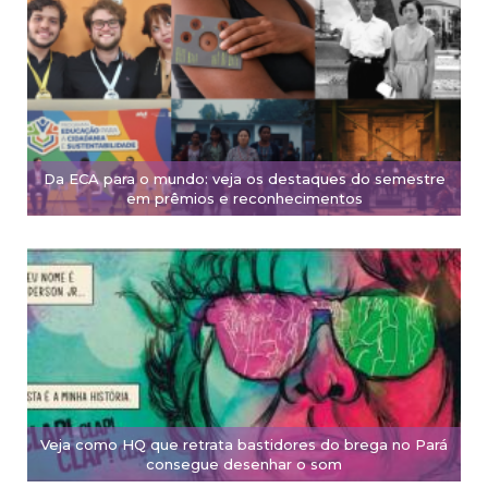
Da ECA para o mundo: veja os destaques do semestre
em prêmios e reconhecimentos
Veja como HQ que retrata bastidores do brega no Pará
consegue desenhar o som