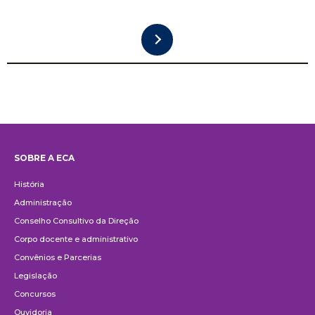
SOBRE A ECA
Institucional
História
Administração
Conselho Consultivo da Direção
Corpo docente e administrativo
Convênios e Parcerias
Legislação
Concursos
Ouvidoria