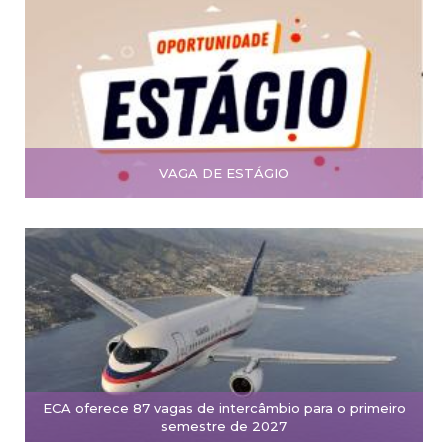
VAGA DE ESTÁGIO
ECA oferece 87 vagas de intercâmbio para o primeiro
semestre de 2027