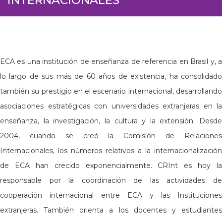
ECA es una institución de enseñanza de referencia en Brasil y, a
lo largo de sus más de 60 años de existencia, ha consolidado
también su prestigio en el escenario internacional, desarrollando
asociaciones estratégicas con universidades extranjeras en la
enseñanza, la investigación, la cultura y la extensión. Desde
2004, cuando se creó la Comisión de Relaciones
Internacionales, los números relativos a la internacionalización
de ECA han crecido exponencialmente. CRInt es hoy la
responsable por la coordinación de las actividades de
cooperación internacional entre ECA y las Instituciones
extranjeras. También orienta a los docentes y estudiantes