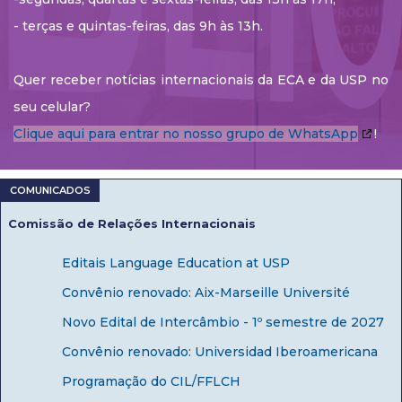
- terças e quintas-feiras, das 9h às 13h.
Quer receber notícias internacionais da ECA e da USP no
seu celular?
Clique aqui para entrar no nosso grupo de WhatsApp
!
Comissão de Relações Internacionais
Editais Language Education at USP
Convênio renovado: Aix-Marseille Université
Novo Edital de Intercâmbio - 1º semestre de 2027
Convênio renovado: Universidad Iberoamericana
Programação do CIL/FFLCH