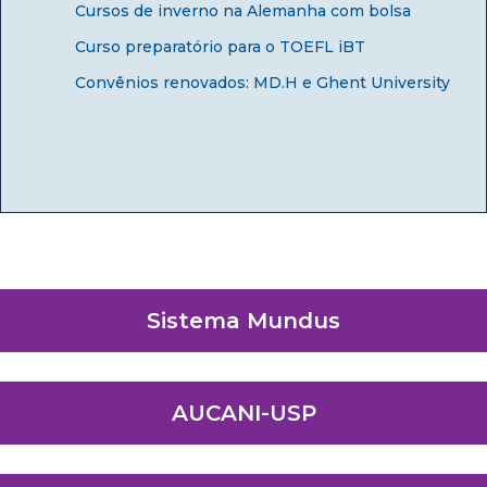
Cursos de inverno na Alemanha com bolsa
Curso preparatório para o TOEFL iBT
Convênios renovados: MD.H e Ghent University
Sistema Mundus
AUCANI-USP