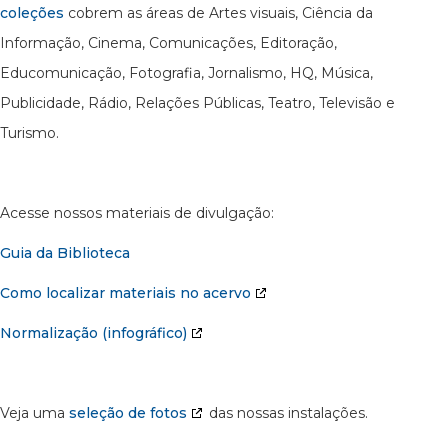
coleções
cobrem as áreas de Artes visuais, Ciência da
Informação, Cinema, Comunicações, Editoração,
Educomunicação, Fotografia, Jornalismo, HQ, Música,
Publicidade, Rádio, Relações Públicas, Teatro, Televisão e
Turismo.
Acesse nossos materiais de divulgação:
Guia da Biblioteca
Como localizar materiais no acervo
Normalização (infográfico)
Veja uma
seleção de fotos
das nossas instalações.