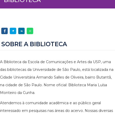
SOBRE A BIBLIOTECA
A Biblioteca da Escola de Comunicações e Artes da USP, uma
das bibliotecas da Universidade de São Paulo, está localizada na
Cidade Universitária Armando Salles de Oliveira, bairro Butantã,
na cidade de São Paulo. Nome oficial: Biblioteca Maria Luísa
Monteiro da Cunha.
Atendemos à comunidade acadêmica e ao público geral
interessado em pesquisas nas áreas do acervo. Nossas diversas