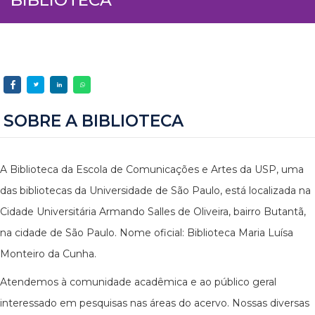
SOBRE A BIBLIOTECA
A Biblioteca da Escola de Comunicações e Artes da USP, uma
das bibliotecas da Universidade de São Paulo, está localizada na
Cidade Universitária Armando Salles de Oliveira, bairro Butantã,
na cidade de São Paulo. Nome oficial: Biblioteca Maria Luísa
Monteiro da Cunha.
Atendemos à comunidade acadêmica e ao público geral
interessado em pesquisas nas áreas do acervo. Nossas diversas