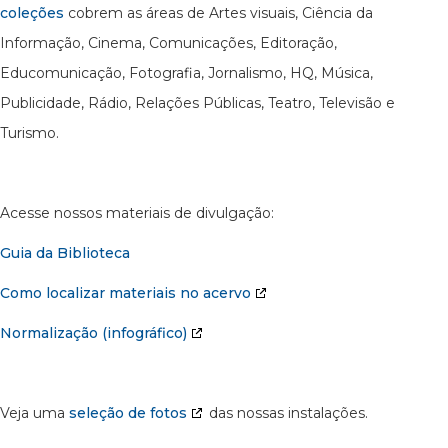
coleções
cobrem as áreas de Artes visuais, Ciência da
Informação, Cinema, Comunicações, Editoração,
Educomunicação, Fotografia, Jornalismo, HQ, Música,
Publicidade, Rádio, Relações Públicas, Teatro, Televisão e
Turismo.
Acesse nossos materiais de divulgação:
Guia da Biblioteca
Como localizar materiais no acervo
Normalização (infográfico)
Veja uma
seleção de fotos
das nossas instalações.