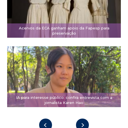
Acervos da ECA ganham apoio da Fapesp para
preservação
IA para interesse público: confira entrevista com a
jornalista Karen Hao