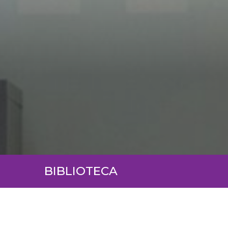
BIBLIOTECA