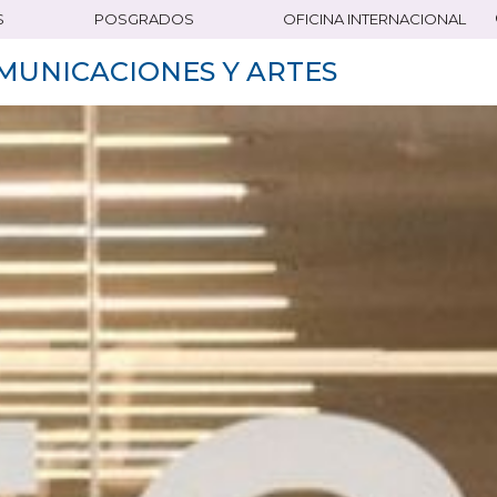
S
POSGRADOS
OFICINA INTERNACIONAL
MUNICACIONES Y ARTES