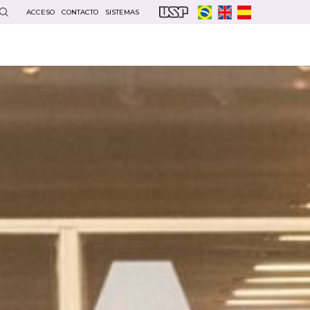
ACCESO
CONTACTO
SISTEMAS