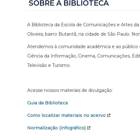
SOBRE A BIBLIOTECA
A Biblioteca da Escola de Comunicações e Artes da 
Oliveira, bairro Butantã, na cidade de São Paulo. No
Atendemos à comunidade acadêmica e ao público ge
Ciência da Informação, Cinema, Comunicações, Edito
Televisão e Turismo.
Acesse nossos materiais de divulgação:
Guia da Biblioteca
Como localizar materiais no acervo
Normalização (infográfico)