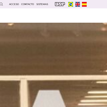
ACCESO
CONTACTO
SISTEMAS