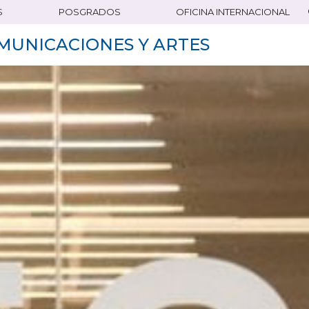
S
POSGRADOS
OFICINA INTERNACIONAL
MUNICACIONES Y ARTES