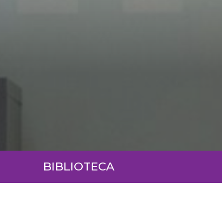
BIBLIOTECA