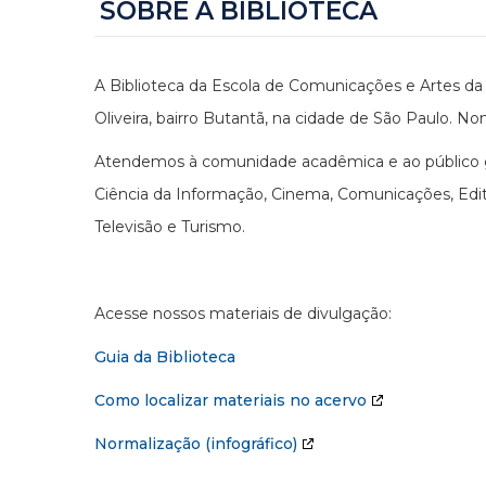
SOBRE A BIBLIOTECA
A Biblioteca da Escola de Comunicações e Artes da 
Oliveira, bairro Butantã, na cidade de São Paulo. No
Atendemos à comunidade acadêmica e ao público ge
Ciência da Informação, Cinema, Comunicações, Edito
Televisão e Turismo.
Acesse nossos materiais de divulgação:
Guia da Biblioteca
Como localizar materiais no acervo
Normalização (infográfico)