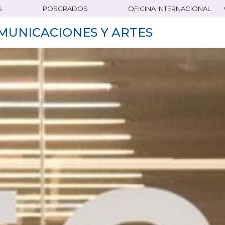
S
POSGRADOS
OFICINA INTERNACIONAL
MUNICACIONES Y ARTES