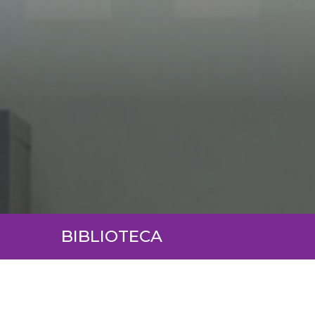
BIBLIOTECA