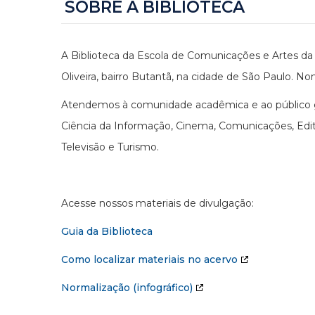
SOBRE A BIBLIOTECA
A Biblioteca da Escola de Comunicações e Artes da 
Oliveira, bairro Butantã, na cidade de São Paulo. No
Atendemos à comunidade acadêmica e ao público ge
Ciência da Informação, Cinema, Comunicações, Edito
Televisão e Turismo.
Acesse nossos materiais de divulgação:
Guia da Biblioteca
Como localizar materiais no acervo
Normalização (infográfico)