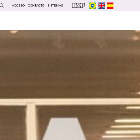
ACCESO
CONTACTO
SISTEMAS