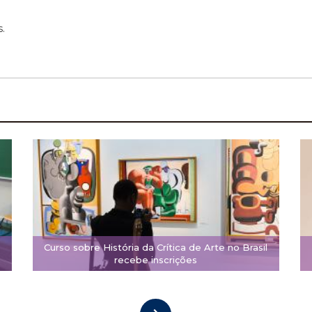
.
Curso sobre História da Crítica de Arte no Brasil
recebe inscrições