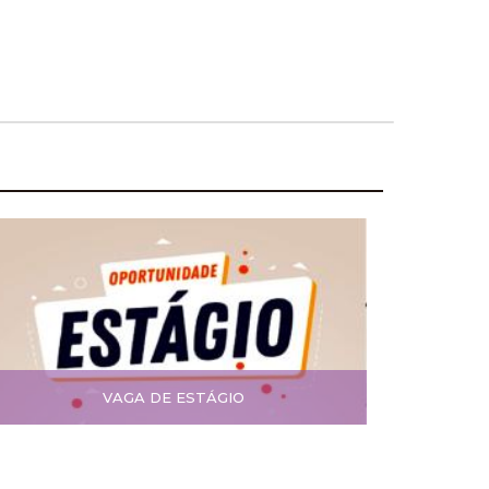
VAGA DE ESTÁGIO