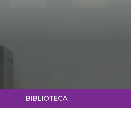
BIBLIOTECA