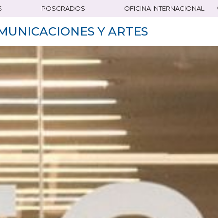
S
POSGRADOS
OFICINA INTERNACIONAL
MUNICACIONES Y ARTES