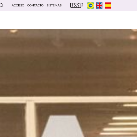
ACCESO
CONTACTO
SISTEMAS