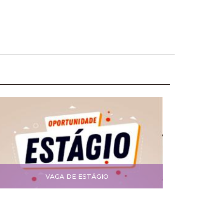
VAGA DE ESTÁGIO