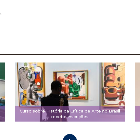
.
Curso sobre História da Crítica de Arte no Brasil
recebe inscrições