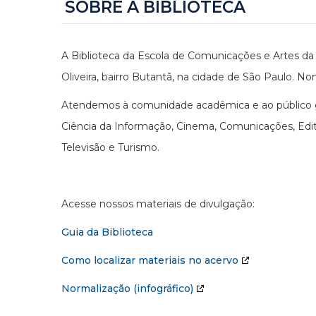
SOBRE A BIBLIOTECA
A Biblioteca da Escola de Comunicações e Artes da 
Oliveira, bairro Butantã, na cidade de São Paulo. No
Atendemos à comunidade acadêmica e ao público ge
Ciência da Informação, Cinema, Comunicações, Edito
Televisão e Turismo.
Acesse nossos materiais de divulgação:
Guia da Biblioteca
Como localizar materiais no acervo
Normalização (infográfico)