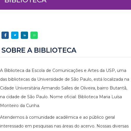
SOBRE A BIBLIOTECA
A Biblioteca da Escola de Comunicações e Artes da USP, uma
das bibliotecas da Universidade de São Paulo, está localizada na
Cidade Universitária Armando Salles de Oliveira, bairro Butantã,
na cidade de São Paulo. Nome oficial: Biblioteca Maria Luísa
Monteiro da Cunha.
Atendemos à comunidade acadêmica e ao público geral
interessado em pesquisas nas áreas do acervo. Nossas diversas