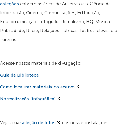
coleções
cobrem as áreas de Artes visuais, Ciência da
Informação, Cinema, Comunicações, Editoração,
Educomunicação, Fotografia, Jornalismo, HQ, Música,
Publicidade, Rádio, Relações Públicas, Teatro, Televisão e
Turismo.
Acesse nossos materiais de divulgação:
Guia da Biblioteca
Como localizar materiais no acervo
Normalização (infográfico)
Veja uma
seleção de fotos
das nossas instalações.