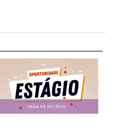
VAGA DE ESTÁGIO