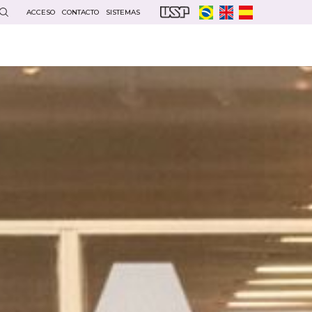
ACCESO
CONTACTO
SISTEMAS