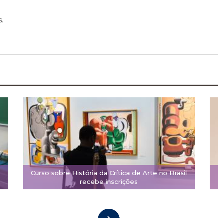
.
Curso sobre História da Crítica de Arte no Brasil
recebe inscrições