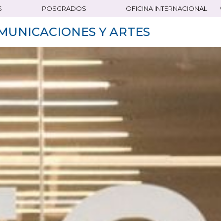
S
POSGRADOS
OFICINA INTERNACIONAL
MUNICACIONES Y ARTES