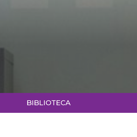
BIBLIOTECA