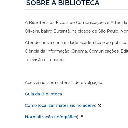
SOBRE A BIBLIOTECA
A Biblioteca da Escola de Comunicações e Artes da 
Oliveira, bairro Butantã, na cidade de São Paulo. No
Atendemos à comunidade acadêmica e ao público ge
Ciência da Informação, Cinema, Comunicações, Edito
Televisão e Turismo.
Acesse nossos materiais de divulgação:
Guia da Biblioteca
Como localizar materiais no acervo
Normalização (infográfico)