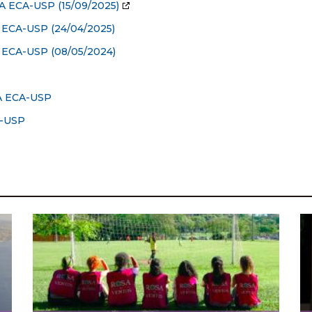
A ECA-USP
(15/09/2025)
ECA-USP (24/04/2025)
ECA-USP (08/05/2024)
 ECA-USP
-USP