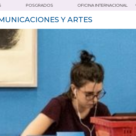
S
POSGRADOS
OFICINA INTERNACIONAL
MUNICACIONES Y ARTES