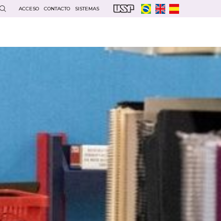
ACCESO
CONTACTO
SISTEMAS