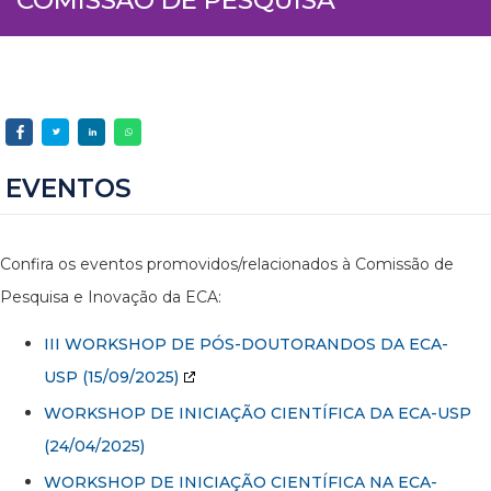
EVENTOS
Confira os eventos promovidos/relacionados à Comissão de
Pesquisa e Inovação da ECA:
III WORKSHOP DE PÓS-DOUTORANDOS DA ECA-
USP
(15/09/2025)
WORKSHOP DE INICIAÇÃO CIENTÍFICA DA ECA-USP
(24/04/2025)
WORKSHOP DE INICIAÇÃO CIENTÍFICA NA ECA-