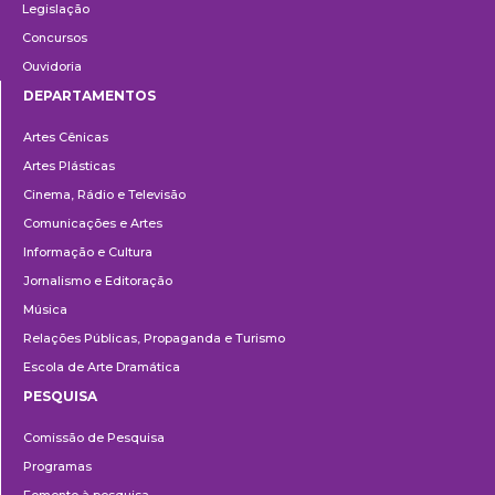
Legislação
Concursos
Ouvidoria
DEPARTAMENTOS
Departamentos
Artes Cênicas
Artes Plásticas
Cinema, Rádio e Televisão
Comunicações e Artes
Informação e Cultura
Jornalismo e Editoração
Música
Relações Públicas, Propaganda e Turismo
Escola de Arte Dramática
PESQUISA
Pesquisa
Comissão de Pesquisa
Programas