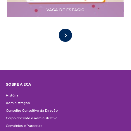
VAGA DE ESTÁGIO
SOBRE A ECA
Institucional
História
Administração
Conselho Consultivo da Direção
Corpo docente e administrativo
Convênios e Parcerias