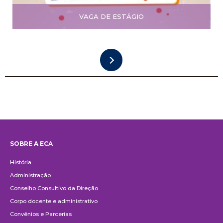
VAGA DE ESTÁGIO
SOBRE A ECA
Institucional
História
Administração
Conselho Consultivo da Direção
Corpo docente e administrativo
Convênios e Parcerias