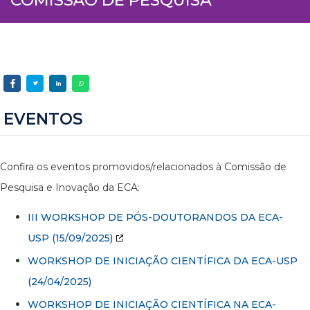
EVENTOS
Confira os eventos promovidos/relacionados à Comissão de
Pesquisa e Inovação da ECA:
III WORKSHOP DE PÓS-DOUTORANDOS DA ECA-
USP
(15/09/2025)
WORKSHOP DE INICIAÇÃO CIENTÍFICA DA ECA-USP
(24/04/2025)
WORKSHOP DE INICIAÇÃO CIENTÍFICA NA ECA-