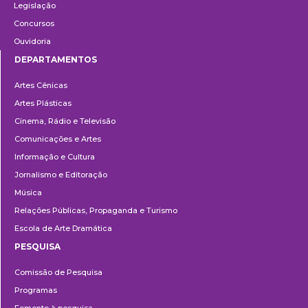
Legislação
Concursos
Ouvidoria
DEPARTAMENTOS
Departamentos
Artes Cênicas
Artes Plásticas
Cinema, Rádio e Televisão
Comunicações e Artes
Informação e Cultura
Jornalismo e Editoração
Música
Relações Públicas, Propaganda e Turismo
Escola de Arte Dramática
PESQUISA
Pesquisa
Comissão de Pesquisa
Programas