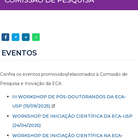
EVENTOS
Confira os eventos promovidos/relacionados à Comissão de
Pesquisa e Inovação da ECA:
III WORKSHOP DE PÓS-DOUTORANDOS DA ECA-
USP
(15/09/2025)
WORKSHOP DE INICIAÇÃO CIENTÍFICA DA ECA-USP
(24/04/2025)
WORKSHOP DE INICIAÇÃO CIENTÍFICA NA ECA-