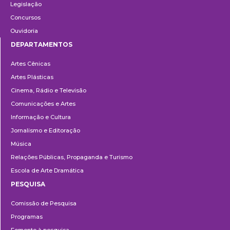
Legislação
Concursos
Ouvidoria
DEPARTAMENTOS
Departamentos
Artes Cênicas
Artes Plásticas
Cinema, Rádio e Televisão
Comunicações e Artes
Informação e Cultura
Jornalismo e Editoração
Música
Relações Públicas, Propaganda e Turismo
Escola de Arte Dramática
PESQUISA
Pesquisa
Comissão de Pesquisa
Programas