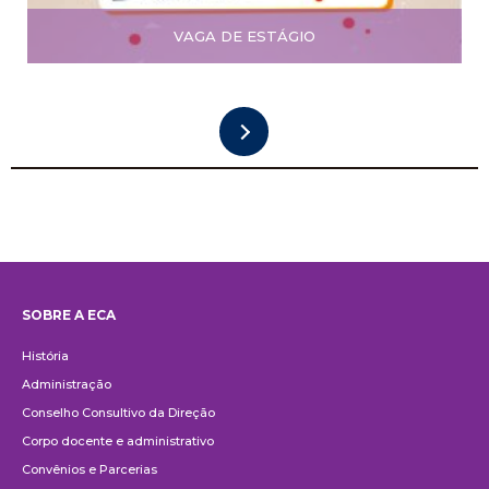
VAGA DE ESTÁGIO
SOBRE A ECA
Institucional
História
Administração
Conselho Consultivo da Direção
Corpo docente e administrativo
Convênios e Parcerias