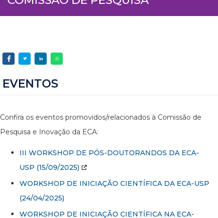
EVENTOS
Confira os eventos promovidos/relacionados à Comissão de
Pesquisa e Inovação da ECA:
III WORKSHOP DE PÓS-DOUTORANDOS DA ECA-
USP
(15/09/2025)
WORKSHOP DE INICIAÇÃO CIENTÍFICA DA ECA-USP
(24/04/2025)
WORKSHOP DE INICIAÇÃO CIENTÍFICA NA ECA-