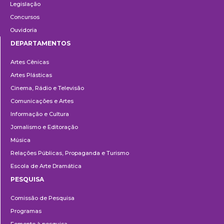
Legislação
Concursos
Ouvidoria
DEPARTAMENTOS
Departamentos
Artes Cênicas
Artes Plásticas
Cinema, Rádio e Televisão
Comunicações e Artes
Informação e Cultura
Jornalismo e Editoração
Música
Relações Públicas, Propaganda e Turismo
Escola de Arte Dramática
PESQUISA
Pesquisa
Comissão de Pesquisa
Programas