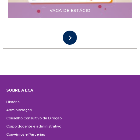
VAGA DE ESTÁGIO
SOBRE A ECA
Institucional
História
Administração
Conselho Consultivo da Direção
Corpo docente e administrativo
Convênios e Parcerias