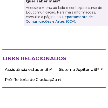
Quer saber mais?
Acesse o menu ao lado e conheça o curso de
Educomunicação. Para mais informações,
consulte a página do
Departamento de
Comunicações e Artes (CCA)
.
LINKS RELACIONADOS
Assistência estudantil
Sistema Júpiter USP
Pró-Reitoria de Graduação