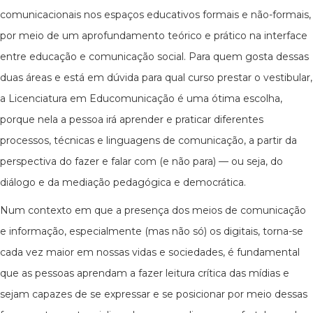
comunicacionais nos espaços educativos formais e não-formais,
por meio de um aprofundamento teórico e prático na interface
entre educação e comunicação social. Para quem gosta dessas
duas áreas e está em dúvida para qual curso prestar o vestibular,
a Licenciatura em Educomunicação é uma ótima escolha,
porque nela a pessoa irá aprender e praticar diferentes
processos, técnicas e linguagens de comunicação, a partir da
perspectiva do fazer e falar com (e não para) — ou seja, do
diálogo e da mediação pedagógica e democrática.
Num contexto em que a presença dos meios de comunicação
e informação, especialmente (mas não só) os digitais, torna-se
cada vez maior em nossas vidas e sociedades, é fundamental
que as pessoas aprendam a fazer leitura crítica das mídias e
sejam capazes de se expressar e se posicionar por meio dessas