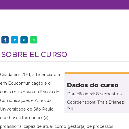
SOBRE EL CURSO
Criada em 2011, a Licenciatura
em Educomunicação é o
Dados do curso
curso mais novo da Escola de
Duração ideal: 8 semestres
Comunicações e Artes da
Coordenadora: Thaís Brianezi
Ng
Universidade de São Paulo,
que busca formar um(a)
profissional capaz de atuar como gestor(a) de processos