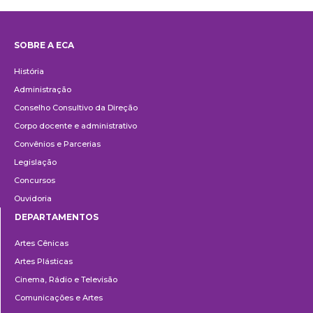
SOBRE A ECA
Institucional
História
Administração
Conselho Consultivo da Direção
Corpo docente e administrativo
Convênios e Parcerias
Legislação
Concursos
Ouvidoria
DEPARTAMENTOS
Departamentos
Artes Cênicas
Artes Plásticas
Cinema, Rádio e Televisão
Comunicações e Artes