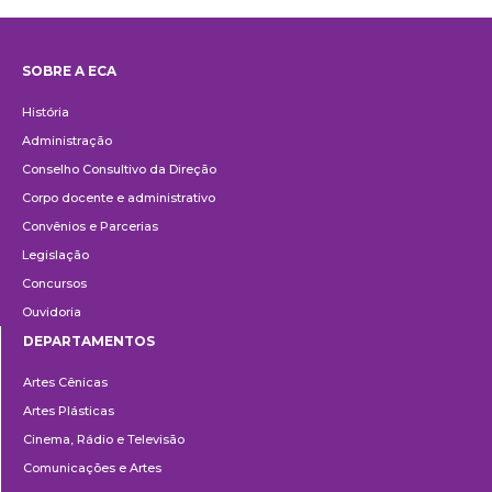
SOBRE A ECA
Institucional
História
Administração
Conselho Consultivo da Direção
Corpo docente e administrativo
Convênios e Parcerias
Legislação
Concursos
Ouvidoria
DEPARTAMENTOS
Departamentos
Artes Cênicas
Artes Plásticas
Cinema, Rádio e Televisão
Comunicações e Artes