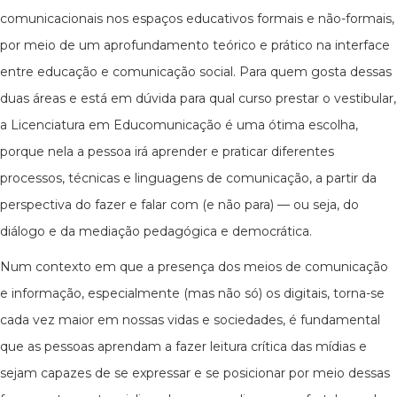
comunicacionais nos espaços educativos formais e não-formais,
por meio de um aprofundamento teórico e prático na interface
entre educação e comunicação social. Para quem gosta dessas
duas áreas e está em dúvida para qual curso prestar o vestibular,
a Licenciatura em Educomunicação é uma ótima escolha,
porque nela a pessoa irá aprender e praticar diferentes
processos, técnicas e linguagens de comunicação, a partir da
perspectiva do fazer e falar com (e não para) — ou seja, do
diálogo e da mediação pedagógica e democrática.
Num contexto em que a presença dos meios de comunicação
e informação, especialmente (mas não só) os digitais, torna-se
cada vez maior em nossas vidas e sociedades, é fundamental
que as pessoas aprendam a fazer leitura crítica das mídias e
sejam capazes de se expressar e se posicionar por meio dessas