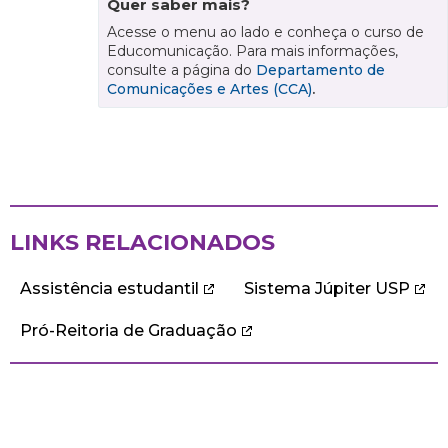
Quer saber mais?
Acesse o menu ao lado e conheça o curso de
Educomunicação. Para mais informações,
consulte a página do
Departamento de
Comunicações e Artes (CCA)
.
LINKS RELACIONADOS
Assistência estudantil
Sistema Júpiter USP
Pró-Reitoria de Graduação