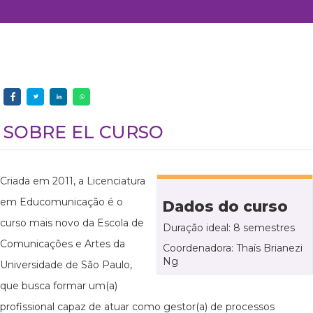
SOBRE EL CURSO
Criada em 2011, a Licenciatura
em Educomunicação é o
Dados do curso
curso mais novo da Escola de
Duração ideal: 8 semestres
Comunicações e Artes da
Coordenadora: Thaís Brianezi
Ng
Universidade de São Paulo,
que busca formar um(a)
profissional capaz de atuar como gestor(a) de processos