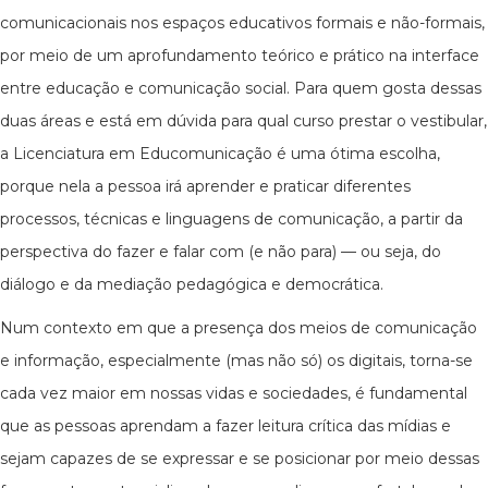
comunicacionais nos espaços educativos formais e não-formais,
por meio de um aprofundamento teórico e prático na interface
entre educação e comunicação social. Para quem gosta dessas
duas áreas e está em dúvida para qual curso prestar o vestibular,
a Licenciatura em Educomunicação é uma ótima escolha,
porque nela a pessoa irá aprender e praticar diferentes
processos, técnicas e linguagens de comunicação, a partir da
perspectiva do fazer e falar com (e não para) — ou seja, do
diálogo e da mediação pedagógica e democrática.
Num contexto em que a presença dos meios de comunicação
e informação, especialmente (mas não só) os digitais, torna-se
cada vez maior em nossas vidas e sociedades, é fundamental
que as pessoas aprendam a fazer leitura crítica das mídias e
sejam capazes de se expressar e se posicionar por meio dessas