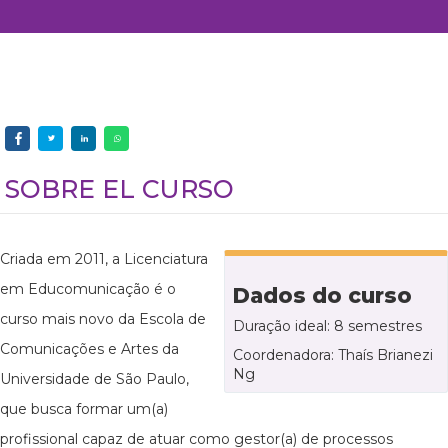
SOBRE EL CURSO
Criada em 2011, a Licenciatura
em Educomunicação é o
Dados do curso
curso mais novo da Escola de
Duração ideal: 8 semestres
Comunicações e Artes da
Coordenadora: Thaís Brianezi
Ng
Universidade de São Paulo,
que busca formar um(a)
profissional capaz de atuar como gestor(a) de processos