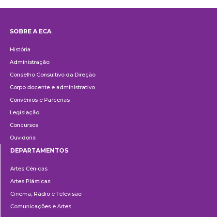
SOBRE A ECA
Institucional
História
Administração
Conselho Consultivo da Direção
Corpo docente e administrativo
Convênios e Parcerias
Legislação
Concursos
Ouvidoria
DEPARTAMENTOS
Departamentos
Artes Cênicas
Artes Plásticas
Cinema, Rádio e Televisão
Comunicações e Artes