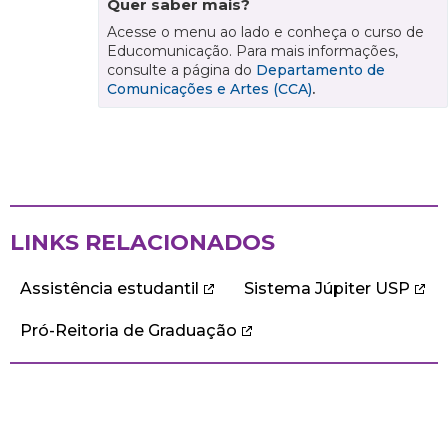
Quer saber mais?
Acesse o menu ao lado e conheça o curso de
Educomunicação. Para mais informações,
consulte a página do
Departamento de
Comunicações e Artes (CCA)
.
LINKS RELACIONADOS
Assistência estudantil
Sistema Júpiter USP
Pró-Reitoria de Graduação