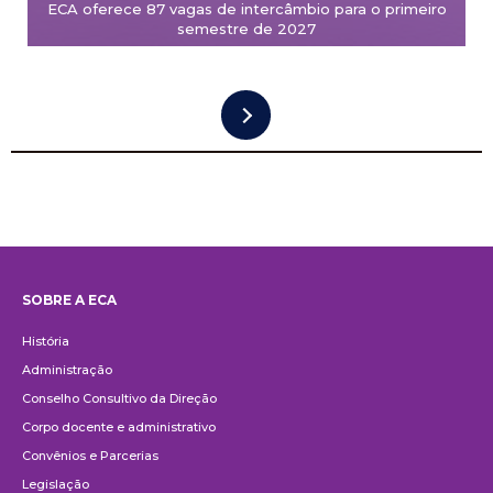
ECA oferece 87 vagas de intercâmbio para o primeiro
semestre de 2027
SOBRE A ECA
Institucional
História
Administração
Conselho Consultivo da Direção
Corpo docente e administrativo
Convênios e Parcerias
Legislação