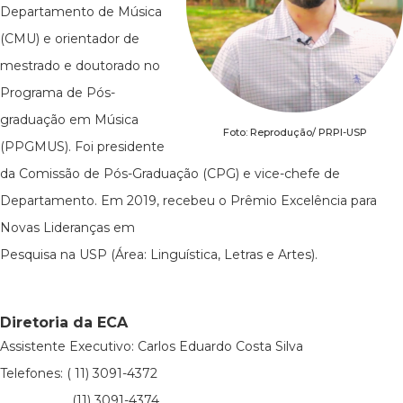
Departamento de Música
(CMU) e orientador de
mestrado e doutorado no
Programa de Pós-
graduação em Música
Foto: Reprodução/ PRPI-USP
(PPGMUS). Foi presidente
da Comissão de Pós-Graduação (CPG) e vice-chefe de
Departamento. Em 2019, recebeu o Prêmio Excelência para
Novas Lideranças em
Pesquisa na USP (Área: Linguística, Letras e Artes).
Diretoria da ECA
Assistente Executivo: Carlos Eduardo Costa Silva
Telefones: ( 11) 3091-4372
(11) 3091-4374