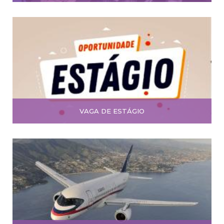
VAGA DE ESTÁGIO