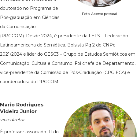
doutorado no Programa de
Foto: Acervo pessoal
Pós-graduação em Ciências
da Comunicação
(PPGCOM). Desde 2024, é presidente da FELS – Federación
Latinoamericana de Semiótica. Bolsista Pq 2 do CNPq
2021/2024 e líder do GESC3 – Grupo de Estudos Semióticos em
Comunicação, Cultura e Consumo. Foi chefe de Departamento,
vice-presidente da Comissão de Pós-Graduação (CPG ECA) e
coordenadora do PPGCOM.
Mario Rodrigues
Videira Junior
vice-diretor
É professor associado III do