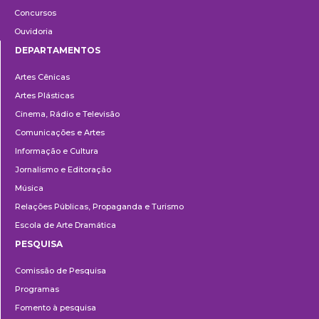
Concursos
Ouvidoria
DEPARTAMENTOS
Departamentos
Artes Cênicas
Artes Plásticas
Cinema, Rádio e Televisão
Comunicações e Artes
Informação e Cultura
Jornalismo e Editoração
Música
Relações Públicas, Propaganda e Turismo
Escola de Arte Dramática
PESQUISA
Pesquisa
Comissão de Pesquisa
Programas
Fomento à pesquisa