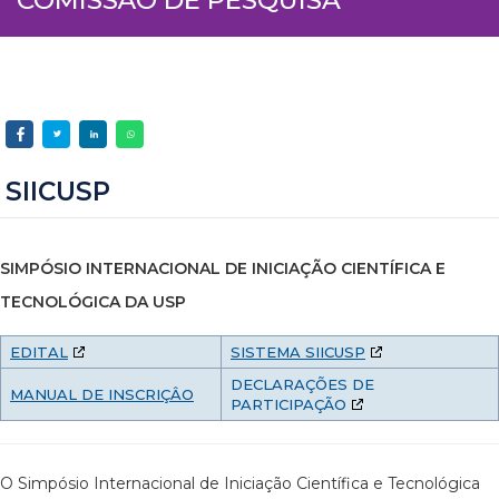
SIICUSP
SIMPÓSIO INTERNACIONAL DE INICIAÇÃO CIENTÍFICA E
TECNOLÓGICA DA USP
EDITAL
SISTEMA SIICUSP
DECLARAÇÕES DE
MANUAL DE INSCRIÇÂO
PARTICIPAÇÃO
O Simpósio Internacional de Iniciação Científica e Tecnológica